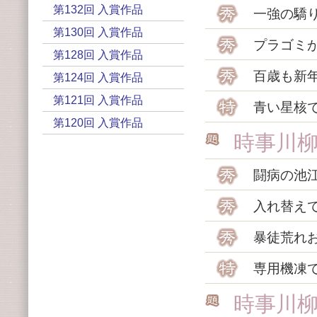
第132回 入賞作品
一強の驕
第130回 入賞作品
プラゴミ
第128回 入賞作品
百歳も新
第124回 入賞作品
第121回 入賞作品
青い星核
第120回 入賞作品
時事川
闘病の池
入れ替え
暴徒荒れ
専用機凍
時事川