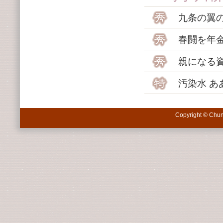
九条の翼
春闘を年
親になる
汚染水 あ
Copyright © Chuni