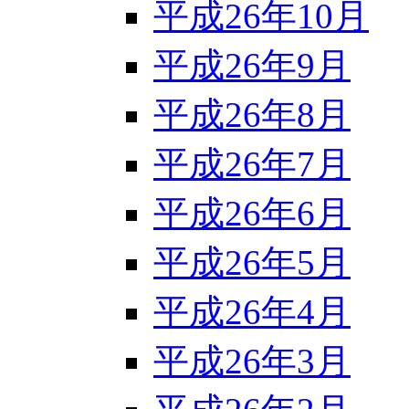
平成26年10月
平成26年9月
平成26年8月
平成26年7月
平成26年6月
平成26年5月
平成26年4月
平成26年3月