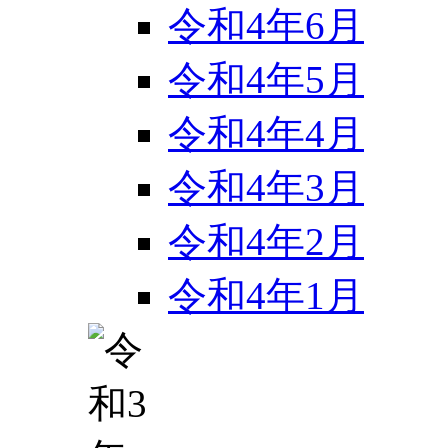
令和4年6月
令和4年5月
令和4年4月
令和4年3月
令和4年2月
令和4年1月