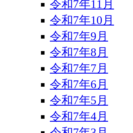
令和7年11月
令和7年10月
令和7年9月
令和7年8月
令和7年7月
令和7年6月
令和7年5月
令和7年4月
令和7年3月