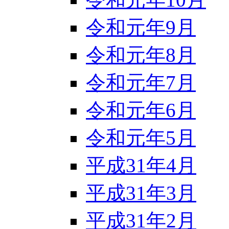
令和元年9月
令和元年8月
令和元年7月
令和元年6月
令和元年5月
平成31年4月
平成31年3月
平成31年2月