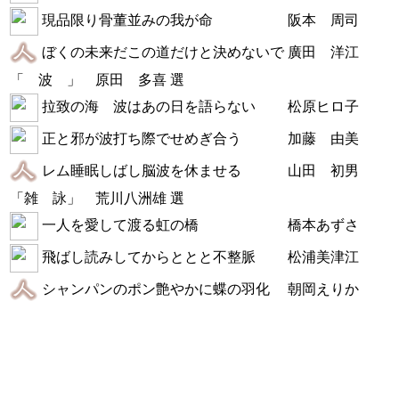
現品限り骨董並みの我が命
阪本 周司
ぼくの未来だこの道だけと決めないで
廣田 洋江
「 波 」
原田 多喜 選
拉致の海 波はあの日を語らない
松原ヒロ子
正と邪が波打ち際でせめぎ合う
加藤 由美
レム睡眠しばし脳波を休ませる
山田 初男
「雑 詠」
荒川八洲雄 選
一人を愛して渡る虹の橋
橋本あずさ
飛ばし読みしてからととと不整脈
松浦美津江
シャンパンのポン艶やかに蝶の羽化
朝岡えりか