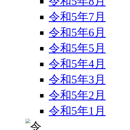
令和5年8月
令和5年7月
令和5年6月
令和5年5月
令和5年4月
令和5年3月
令和5年2月
令和5年1月