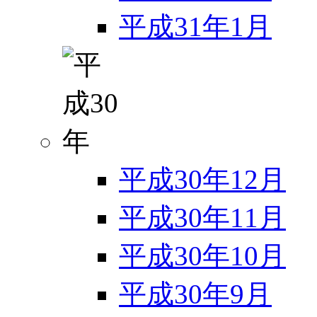
平成31年1月
平成30年12月
平成30年11月
平成30年10月
平成30年9月