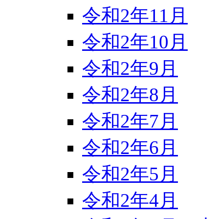
令和2年11月
令和2年10月
令和2年9月
令和2年8月
令和2年7月
令和2年6月
令和2年5月
令和2年4月