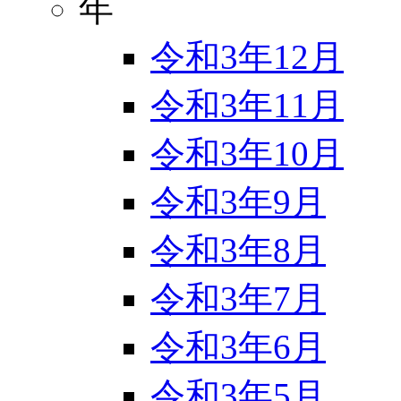
令和3年12月
令和3年11月
令和3年10月
令和3年9月
令和3年8月
令和3年7月
令和3年6月
令和3年5月