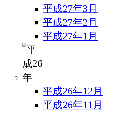
平成27年3月
平成27年2月
平成27年1月
平成26年12月
平成26年11月