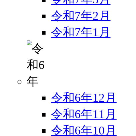
令和7年2月
令和7年1月
令和6年12月
令和6年11月
令和6年10月