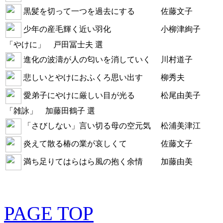
黒髪を切って一つを過去にする
佐藤文子
少年の産毛輝く近い羽化
小柳津絢子
「やけに」
戸田冨士夫 選
進化の波濤が人の匂いを消していく
川村道子
悲しいとやけにおふくろ思い出す
柳秀夫
愛弟子にやけに厳しい目が光る
松尾由美子
「雑詠」
加藤田鶴子 選
「さびしない」言い切る母の空元気
松浦美津江
炎えて散る椿の業が哀しくて
佐藤文子
満ち足りてはらはら風の抱く余情
加藤由美
PAGE TOP