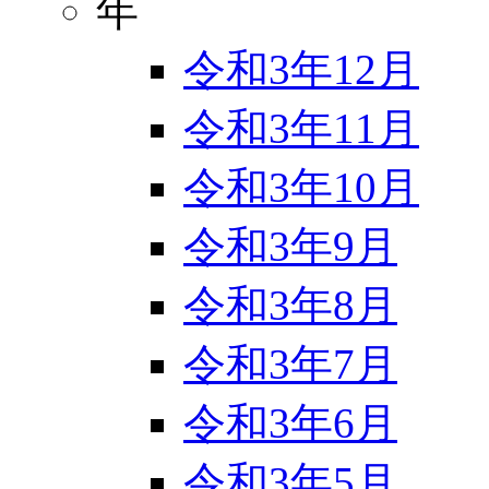
令和3年12月
令和3年11月
令和3年10月
令和3年9月
令和3年8月
令和3年7月
令和3年6月
令和3年5月