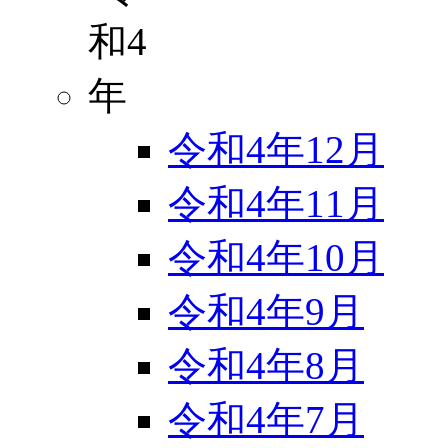
令和4年12月
令和4年11月
令和4年10月
令和4年9月
令和4年8月
令和4年7月