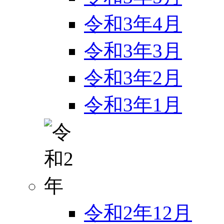
令和3年4月
令和3年3月
令和3年2月
令和3年1月
令和2年12月