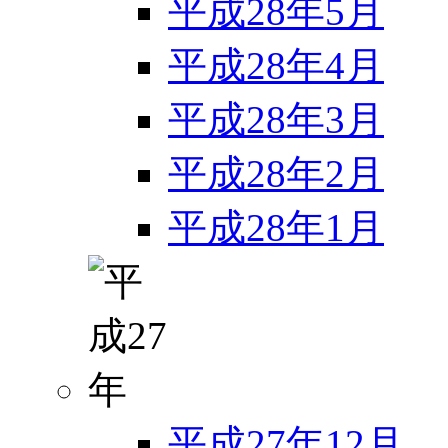
平成28年5月
平成28年4月
平成28年3月
平成28年2月
平成28年1月
平成27年12月