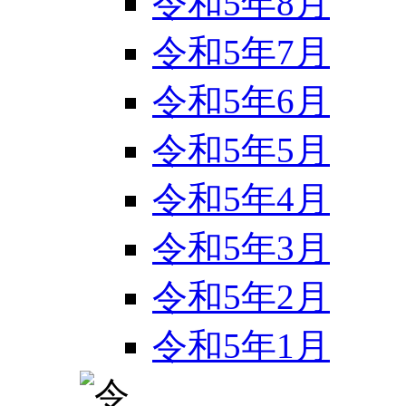
令和5年8月
令和5年7月
令和5年6月
令和5年5月
令和5年4月
令和5年3月
令和5年2月
令和5年1月