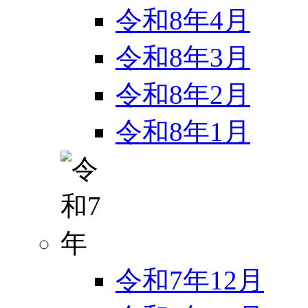
令和8年4月
令和8年3月
令和8年2月
令和8年1月
令和7年12月