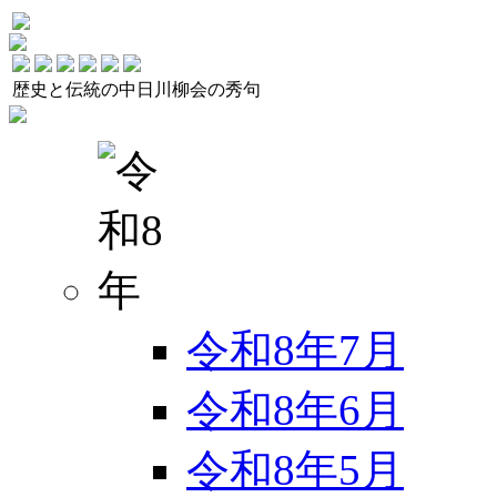
歴史と伝統の中日川柳会の秀句
令和8年7月
令和8年6月
令和8年5月