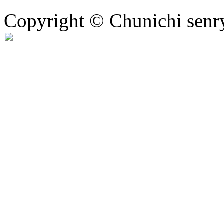
Copyright © Chunichi senryu