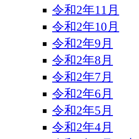
令和2年11月
令和2年10月
令和2年9月
令和2年8月
令和2年7月
令和2年6月
令和2年5月
令和2年4月