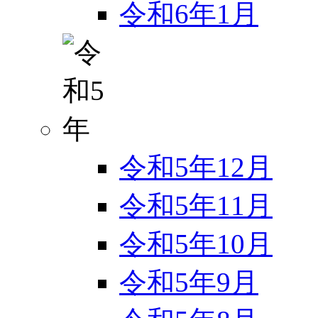
令和6年1月
令和5年12月
令和5年11月
令和5年10月
令和5年9月