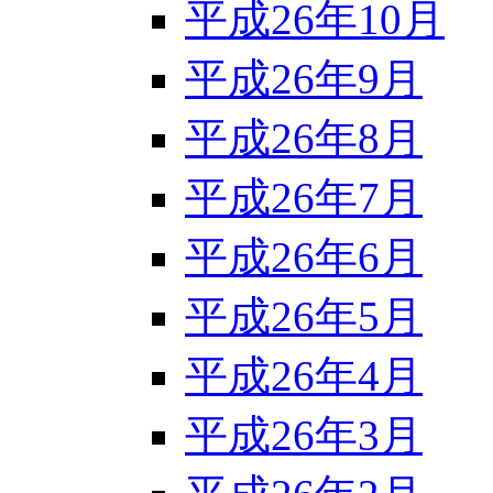
平成26年10月
平成26年9月
平成26年8月
平成26年7月
平成26年6月
平成26年5月
平成26年4月
平成26年3月