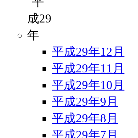
平成29年12月
平成29年11月
平成29年10月
平成29年9月
平成29年8月
平成29年7月