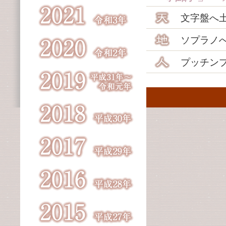
文字盤へ
ソプラノ
プッチン