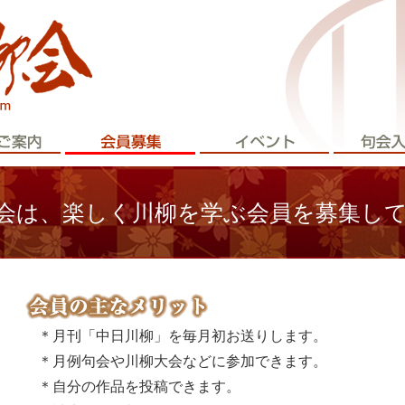
会は、楽しく川柳を学ぶ会員を募集し
＊月刊「中日川柳」を毎月初お送りします。
＊月例句会や川柳大会などに参加できます。
＊自分の作品を投稿できます。