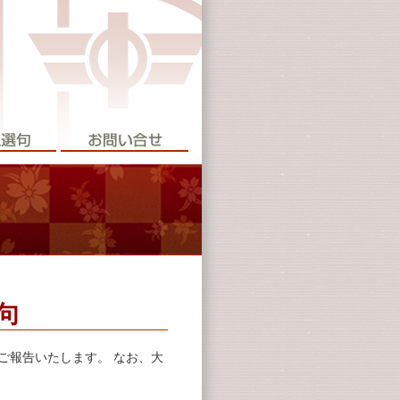
句
ご報告いたします。 なお、大