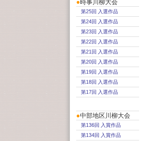
●
時事川柳大会
第25回 入選作品
第24回 入選作品
第23回 入選作品
第22回 入選作品
第21回 入選作品
第20回 入選作品
第19回 入選作品
第18回 入選作品
第17回 入選作品
●
中部地区川柳大会
第136回 入賞作品
第134回 入賞作品