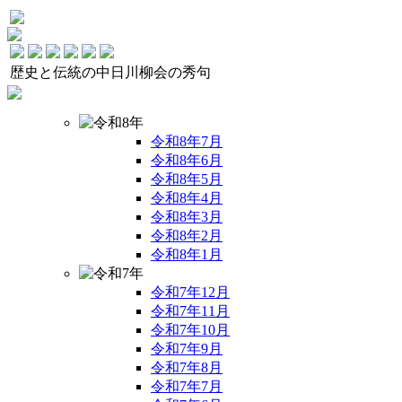
歴史と伝統の中日川柳会の秀句
令和8年7月
令和8年6月
令和8年5月
令和8年4月
令和8年3月
令和8年2月
令和8年1月
令和7年12月
令和7年11月
令和7年10月
令和7年9月
令和7年8月
令和7年7月