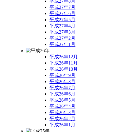
平成27年8月
平成27年7月
平成27年6月
平成27年5月
平成27年4月
平成27年3月
平成27年2月
平成27年1月
平成26年12月
平成26年11月
平成26年10月
平成26年9月
平成26年8月
平成26年7月
平成26年6月
平成26年5月
平成26年4月
平成26年3月
平成26年2月
平成26年1月