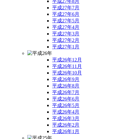
平成27年8月
平成27年7月
平成27年6月
平成27年5月
平成27年4月
平成27年3月
平成27年2月
平成27年1月
平成26年12月
平成26年11月
平成26年10月
平成26年9月
平成26年8月
平成26年7月
平成26年6月
平成26年5月
平成26年4月
平成26年3月
平成26年2月
平成26年1月