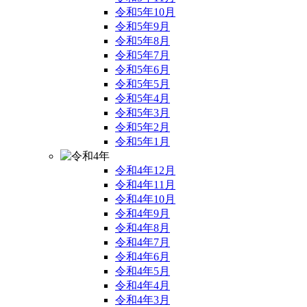
令和5年10月
令和5年9月
令和5年8月
令和5年7月
令和5年6月
令和5年5月
令和5年4月
令和5年3月
令和5年2月
令和5年1月
令和4年12月
令和4年11月
令和4年10月
令和4年9月
令和4年8月
令和4年7月
令和4年6月
令和4年5月
令和4年4月
令和4年3月