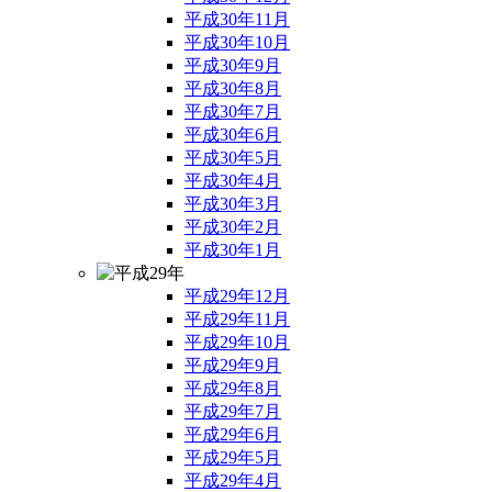
平成30年11月
平成30年10月
平成30年9月
平成30年8月
平成30年7月
平成30年6月
平成30年5月
平成30年4月
平成30年3月
平成30年2月
平成30年1月
平成29年12月
平成29年11月
平成29年10月
平成29年9月
平成29年8月
平成29年7月
平成29年6月
平成29年5月
平成29年4月